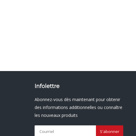
Infolettre
Abonnez-vous dès maintenant pour obtenir
des informations additionnelles ou connaître
les nouveaux produits
S'abonner