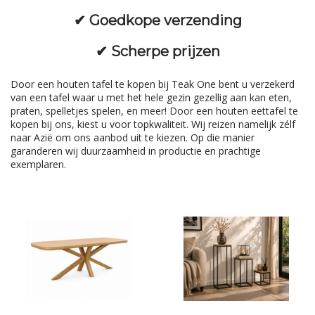
✔
Goedkope verzending
✔
Scherpe prijzen
Door een houten tafel te kopen bij Teak One bent u verzekerd
van een tafel waar u met het hele gezin gezellig aan kan eten,
praten, spelletjes spelen, en meer! Door een houten eettafel te
kopen bij ons, kiest u voor topkwaliteit. Wij reizen namelijk zélf
naar Azië om ons aanbod uit te kiezen. Op die manier
garanderen wij duurzaamheid in productie en prachtige
exemplaren.