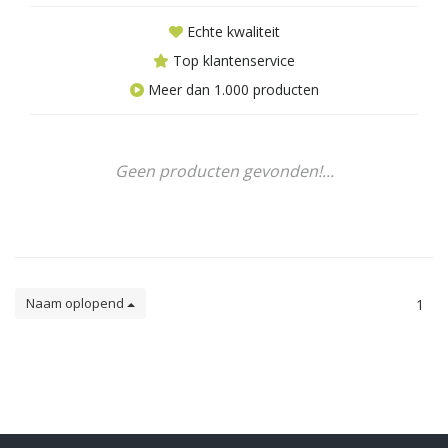
Echte kwaliteit
Top klantenservice
Meer dan 1.000 producten
Geen producten gevonden!...
Naam oplopend
1