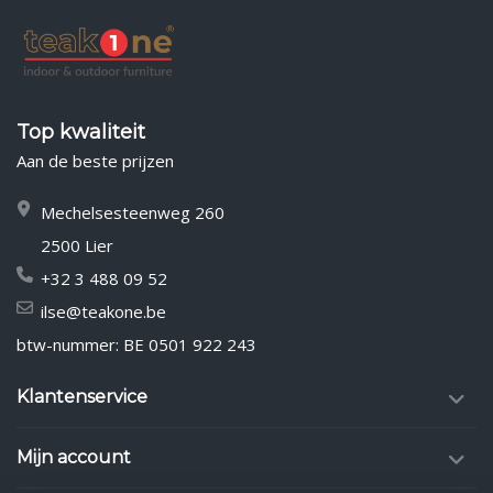
Top kwaliteit
Aan de beste prijzen
Mechelsesteenweg 260
2500 Lier
+32 3 488 09 52
ilse@teakone.be
btw-nummer: BE 0501 922 243
Klantenservice
Mijn account