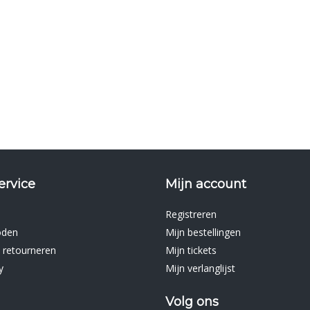
ervice
Mijn account
Registreren
oden
Mijn bestellingen
 retourneren
Mijn tickets
y
Mijn verlanglijst
Volg ons