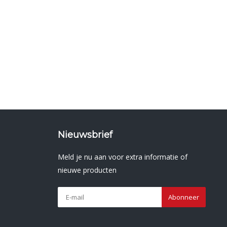
Nieuwsbrief
Meld je nu aan voor extra informatie of
nieuwe producten
Abonneer