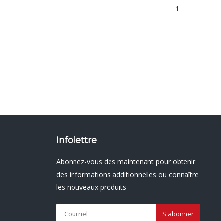
1
Infolettre
Abonnez-vous dès maintenant pour obtenir
des informations additionnelles ou connaître
les nouveaux produits
S'abonner