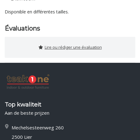
Disponible en différentes tailles.
Évaluations
Lire ou rédiger une évaluation
Top kwaliteit
Aan de beste prijzen
Mechelsesteenweg 260
2500 Lier