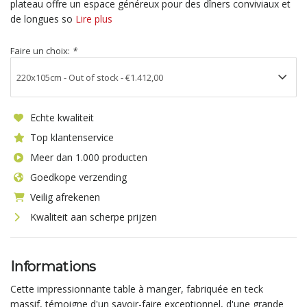
plateau offre un espace généreux pour des dîners conviviaux et
de longues so
Lire plus
Faire un choix:
*
Echte kwaliteit
Top klantenservice
Meer dan 1.000 producten
Goedkope verzending
Veilig afrekenen
Kwaliteit aan scherpe prijzen
Informations
Cette impressionnante table à manger, fabriquée en teck
massif, témoigne d'un savoir-faire exceptionnel, d'une grande