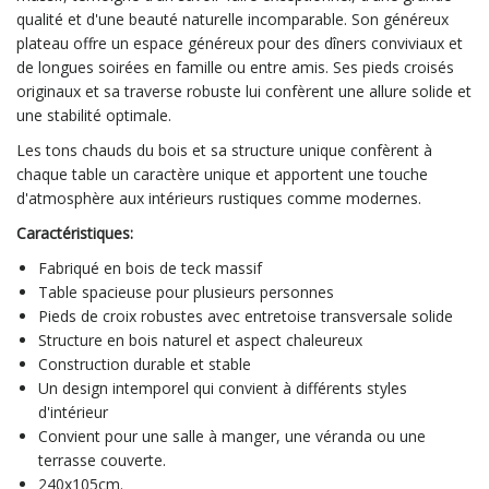
qualité et d'une beauté naturelle incomparable. Son généreux
plateau offre un espace généreux pour des dîners conviviaux et
de longues soirées en famille ou entre amis. Ses pieds croisés
originaux et sa traverse robuste lui confèrent une allure solide et
une stabilité optimale.
Les tons chauds du bois et sa structure unique confèrent à
chaque table un caractère unique et apportent une touche
d'atmosphère aux intérieurs rustiques comme modernes.
Caractéristiques:
Fabriqué en bois de teck massif
Table spacieuse pour plusieurs personnes
Pieds de croix robustes avec entretoise transversale solide
Structure en bois naturel et aspect chaleureux
Construction durable et stable
Un design intemporel qui convient à différents styles
d'intérieur
Convient pour une salle à manger, une véranda ou une
terrasse couverte.
240x105cm.