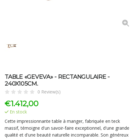
TABLE «GEVEVA» - RECTANGULAIRE -
240X105CM.
0 Review(s)
€
1.412,00
En stock
Cette impressionnante table à manger, fabriquée en teck
massif, témoigne d'un savoir-faire exceptionnel, d'une grande
qualité et d'une beauté naturelle incomparable. Son généreux