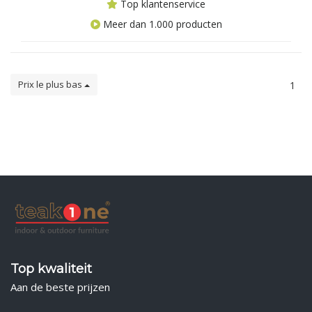
Top klantenservice
Meer dan 1.000 producten
Prix le plus bas
1
Top kwaliteit
Aan de beste prijzen