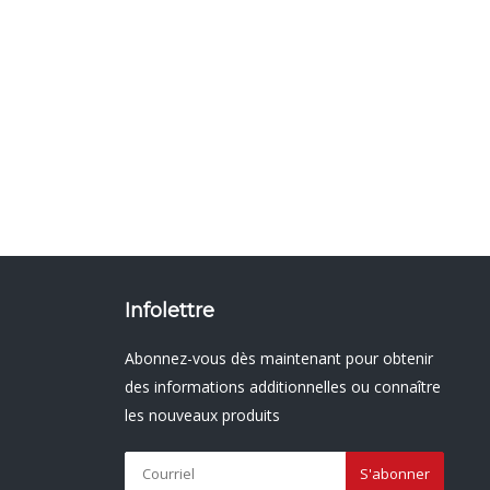
Infolettre
Abonnez-vous dès maintenant pour obtenir
des informations additionnelles ou connaître
les nouveaux produits
S'abonner