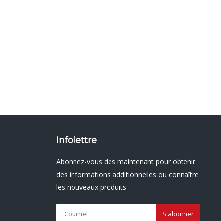
Infolettre
Abonnez-vous dès maintenant pour obtenir
des informations additionnelles ou connaître
les nouveaux produits
S'abonner