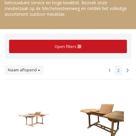
betrouwbare service en hoge kwaliteit. Bezoek onze
meubelzaak op de Mechelsesteenweg en ontdek het volledige
assortiment outdoor meubilair.
Open filters
Naam aflopend
1
2