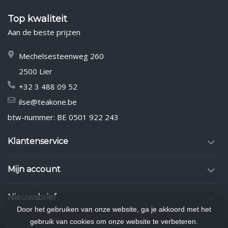
Top kwaliteit
Aan de beste prijzen
Mechelsesteenweg 260
2500 Lier
+32 3 488 09 52
ilse@teakone.be
btw-nummer: BE 0501 922 243
Klantenservice
Mijn account
Nieuwsbrief
Door het gebruiken van onze website, ga je akkoord met het
gebruik van cookies om onze website te verbeteren.