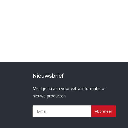
Nieuwsbrief
Meld je nu aan voor extra informatie of
nieuwe producten
Abonneer