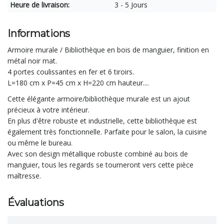
Heure de livraison:
3 - 5 Jours
Informations
Armoire murale / Bibliothèque en bois de manguier, finition en
métal noir mat.
4 portes coulissantes en fer et 6 tiroirs.
L=180 cm x P=45 cm x H=220 cm hauteur....
Cette élégante armoire/bibliothèque murale est un ajout
précieux à votre intérieur.
En plus d'être robuste et industrielle, cette bibliothèque est
également très fonctionnelle. Parfaite pour le salon, la cuisine
ou même le bureau.
Avec son design métallique robuste combiné au bois de
manguier, tous les regards se tourneront vers cette pièce
maîtresse.
Évaluations