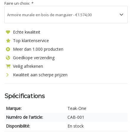
Faire un choix:
*
Echte kwaliteit
Top klantenservice
Meer dan 1.000 producten
Goedkope verzending
Veilig afrekenen
Kwaliteit aan scherpe prijzen
Spécifications
Marque:
Teak-One
Numéro de l'article:
CAB-001
Disponibilité:
En stock