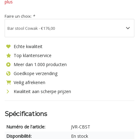
plus
Faire un choix:
*
Echte kwaliteit
Top klantenservice
Meer dan 1.000 producten
Goedkope verzending
Veilig afrekenen
Kwaliteit aan scherpe prijzen
Spécifications
Numéro de l'article:
JVR-CBST
Disponibilité:
En stock