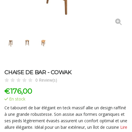
CHAISE DE BAR - COWAK
0 Review(s)
€
176,00
En stock
Ce tabouret de bar élégant en teck massif allie un design raffiné
à une grande robustesse. Son assise aux formes organiques et
ses pieds légèrement évasés assurent un confort optimal et une
allure élégante. Idéal pour un bar extérieur, un îlot de cuisine
Lire