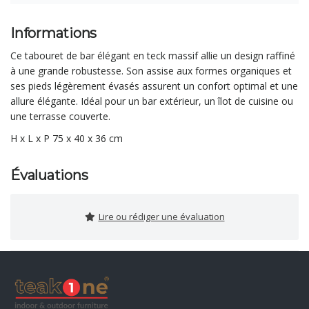
Informations
Ce tabouret de bar élégant en teck massif allie un design raffiné
à une grande robustesse. Son assise aux formes organiques et
ses pieds légèrement évasés assurent un confort optimal et une
allure élégante. Idéal pour un bar extérieur, un îlot de cuisine ou
une terrasse couverte.
H x L x P 75 x 40 x 36 cm
Évaluations
Lire ou rédiger une évaluation