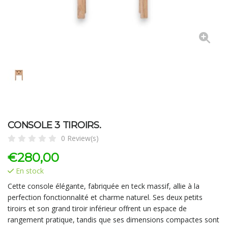
CONSOLE 3 TIROIRS.
0 Review(s)
€
280,00
En stock
Cette console élégante, fabriquée en teck massif, allie à la
perfection fonctionnalité et charme naturel. Ses deux petits
tiroirs et son grand tiroir inférieur offrent un espace de
rangement pratique, tandis que ses dimensions compactes sont