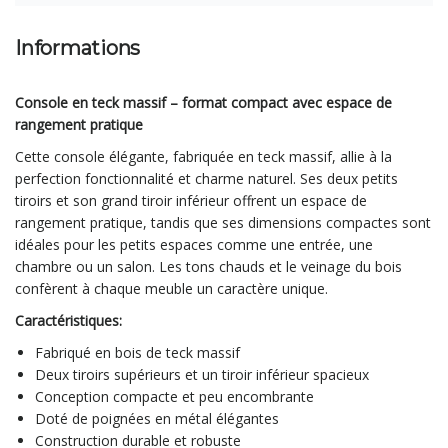
Informations
Console en teck massif – format compact avec espace de
rangement pratique
Cette console élégante, fabriquée en teck massif, allie à la
perfection fonctionnalité et charme naturel. Ses deux petits
tiroirs et son grand tiroir inférieur offrent un espace de
rangement pratique, tandis que ses dimensions compactes sont
idéales pour les petits espaces comme une entrée, une
chambre ou un salon. Les tons chauds et le veinage du bois
confèrent à chaque meuble un caractère unique.
Caractéristiques:
Fabriqué en bois de teck massif
Deux tiroirs supérieurs et un tiroir inférieur spacieux
Conception compacte et peu encombrante
Doté de poignées en métal élégantes
Construction durable et robuste