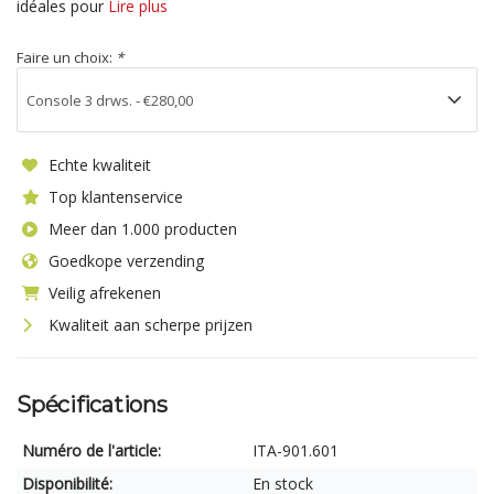
idéales pour
Lire plus
Faire un choix:
*
Echte kwaliteit
Top klantenservice
Meer dan 1.000 producten
Goedkope verzending
Veilig afrekenen
Kwaliteit aan scherpe prijzen
Spécifications
Numéro de l'article:
ITA-901.601
Disponibilité:
En stock