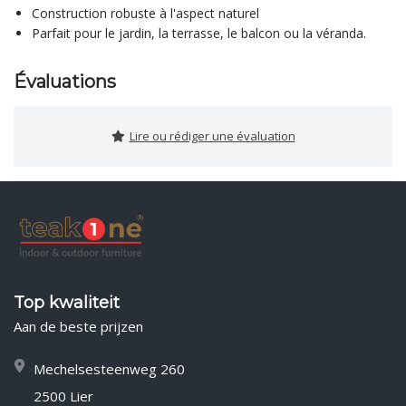
Construction robuste à l'aspect naturel
Parfait pour le jardin, la terrasse, le balcon ou la véranda.
Évaluations
Lire ou rédiger une évaluation
Top kwaliteit
Aan de beste prijzen
Mechelsesteenweg 260
2500 Lier