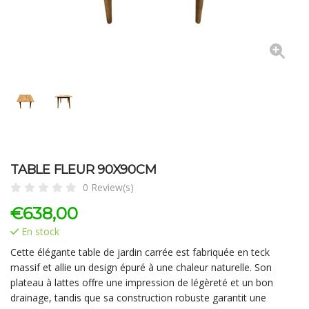
TABLE FLEUR 90X90CM
0 Review(s)
€
638,00
En stock
Cette élégante table de jardin carrée est fabriquée en teck
massif et allie un design épuré à une chaleur naturelle. Son
plateau à lattes offre une impression de légèreté et un bon
drainage, tandis que sa construction robuste garantit une