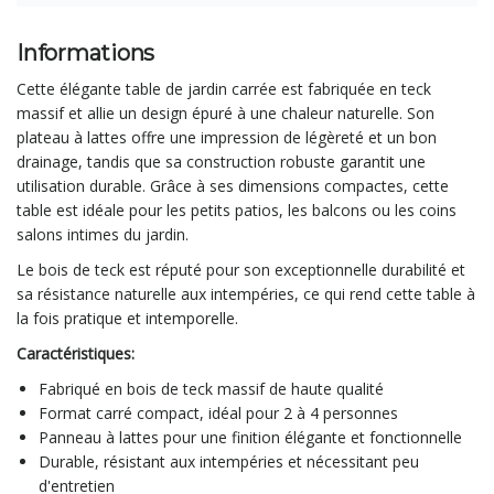
Informations
Cette élégante table de jardin carrée est fabriquée en teck
massif et allie un design épuré à une chaleur naturelle. Son
plateau à lattes offre une impression de légèreté et un bon
drainage, tandis que sa construction robuste garantit une
utilisation durable. Grâce à ses dimensions compactes, cette
table est idéale pour les petits patios, les balcons ou les coins
salons intimes du jardin.
Le bois de teck est réputé pour son exceptionnelle durabilité et
sa résistance naturelle aux intempéries, ce qui rend cette table à
la fois pratique et intemporelle.
Caractéristiques:
Fabriqué en bois de teck massif de haute qualité
Format carré compact, idéal pour 2 à 4 personnes
Panneau à lattes pour une finition élégante et fonctionnelle
Durable, résistant aux intempéries et nécessitant peu
d'entretien