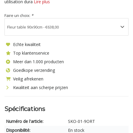
utilisation dura
Lire plus
Faire un choix:
*
Echte kwaliteit
Top klantenservice
Meer dan 1.000 producten
Goedkope verzending
Veilig afrekenen
Kwaliteit aan scherpe prijzen
Spécifications
Numéro de l'article:
SKO-01-9ORT
Disponibilité:
En stock