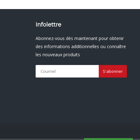
Infolettre
Abonnez-vous dès maintenant pour obtenir
des informations additionnelles ou connaître
les nouveaux produits
S'abonner