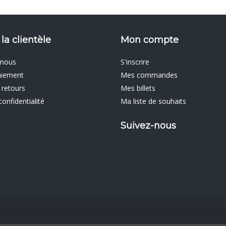
 la clientèle
Mon compte
 nous
S'inscrire
aiement
Mes commandes
 retours
Mes billets
confidentialité
Ma liste de souhaits
Suivez-nous