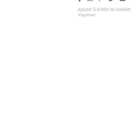
Ajouter à la liste de souhait
Imprimer