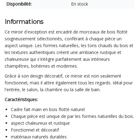
Disponibilité:
En stock
Informations
Ce miroir d'exception est encadré de morceaux de bois flotté
soigneusement sélectionnés, conférant à chaque pièce un
aspect unique. Les formes naturelles, les tons chauds du bois et
les textures authentiques créent une ambiance rustique et
chaleureuse qui s'intègre parfaitement aux intérieurs
champêtres, bohèmes et modernes.
Grâce à son design décoratif, ce miroir est non seulement
fonctionnel, mais il attire également tous les regards. Idéal pour
l'entrée, le salon, la chambre ou la salle de bain.
Caractéristiques:
Cadre fait main en bois flotté naturel
Chaque pièce est unique de par les formes naturelles du bois.
aspect chaleureux et rustique
Fonctionnel et décoratif
matériaux naturels durables