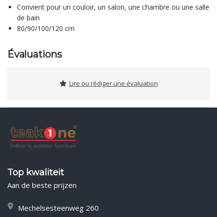
Convient pour un couloir, un salon, une chambre ou une salle
de bain
80/90/100/120 cm
Évaluations
Lire ou rédiger une évaluation
Top kwaliteit
Aan de beste prijzen
Mechelsesteenweg 260