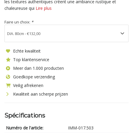
les textures authentiques créent une ambiance rustique et
chaleureuse qui
Lire plus
Faire un choix:
*
Echte kwaliteit
Top klantenservice
Meer dan 1.000 producten
Goedkope verzending
Veilig afrekenen
Kwaliteit aan scherpe prijzen
Spécifications
Numéro de l'article:
IMM-017.503