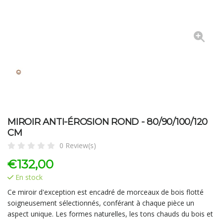
MIROIR ANTI-ÉROSION ROND - 80/90/100/120
CM
0 Review(s)
€
132,00
En stock
Ce miroir d'exception est encadré de morceaux de bois flotté
soigneusement sélectionnés, conférant à chaque pièce un
aspect unique. Les formes naturelles, les tons chauds du bois et