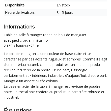
Disponibilité:
En stock
Heure de livraison:
3 - 5 Jours
Informations
Table de salle à manger ronde en bois de manguier
avec pied croix en métal noir
Ø150 x hauteur=78 cm
Le bois de manguier a une couleur de base claire et se
caractérise par des accents rugueux et sombres. Comme il s'agit
d'un matériau naturel, chaque produit est unique et le produit
reçu peut différer de la photo. D'une part, il s'intègre
parfaitement aux intérieurs industriels d'aujourd'hui, d'autre part,
Mango a un aspect plutôt colonial.
La base en acier de la table à manger est revêtue de poudre
noire. Le métal noir confère au produit un caractère robuste et
industriel.
Évaluations