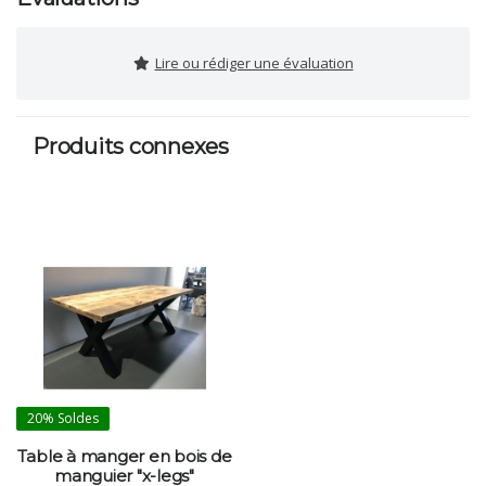
Lire ou rédiger une évaluation
Produits connexes
20%
Soldes
Table à manger en bois de
manguier "x-legs"