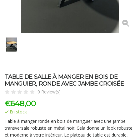
TABLE DE SALLE À MANGER EN BOIS DE
MANGUIER, RONDE AVEC JAMBE CROISÉE
0 Review(s)
€
648,00
En stock
Table à manger ronde en bois de manguier avec une jambe
transversale robuste en métal noir. Cela donne un look robuste
et moderne à votre intérieur. Le plateau de table est durable,