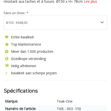
résistant aux taches et à l’usure. Ø150 x H= 78cm
Lire plus
Faire un choix:
*
Echte kwaliteit
Top klantenservice
Meer dan 1.000 producten
Goedkope verzending
Veilig afrekenen
Kwaliteit aan scherpe prijzen
Spécifications
Marque:
Teak-One
Numéro de l'article:
TAB - 003 -150