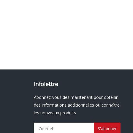
Infolettre
Abonnez-vous dès maintenant pour obtenir
des informations additionnelles ou connaître
les nouveaux produits
S'abonner