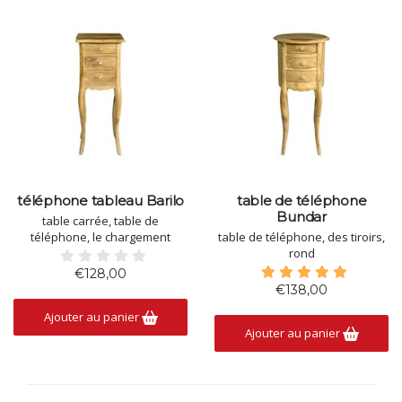
téléphone tableau Barilo
table de téléphone
Bundar
table carrée, table de
téléphone, le chargement
table de téléphone, des tiroirs,
rond
€128,00
€138,00
Ajouter au panier
Ajouter au panier