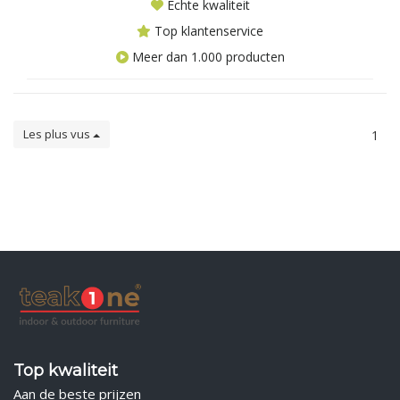
Echte kwaliteit
Top klantenservice
Meer dan 1.000 producten
Les plus vus
1
Top kwaliteit
Aan de beste prijzen