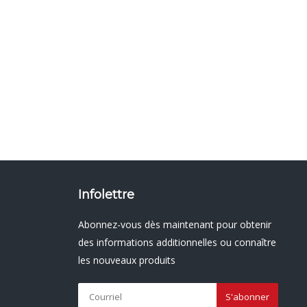
Infolettre
Abonnez-vous dès maintenant pour obtenir
des informations additionnelles ou connaître
les nouveaux produits
S'abonner