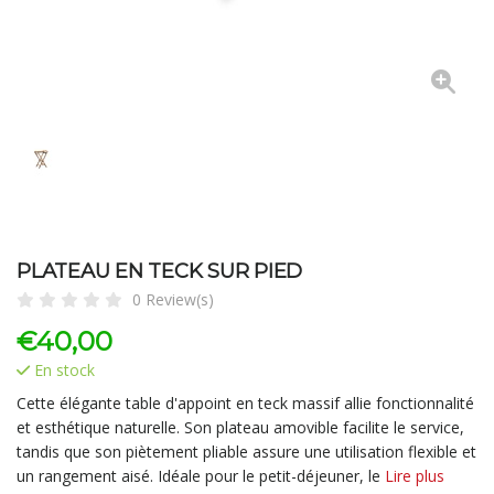
PLATEAU EN TECK SUR PIED
0 Review(s)
€
40,00
En stock
Cette élégante table d'appoint en teck massif allie fonctionnalité
et esthétique naturelle. Son plateau amovible facilite le service,
tandis que son piètement pliable assure une utilisation flexible et
un rangement aisé. Idéale pour le petit-déjeuner, le
Lire plus