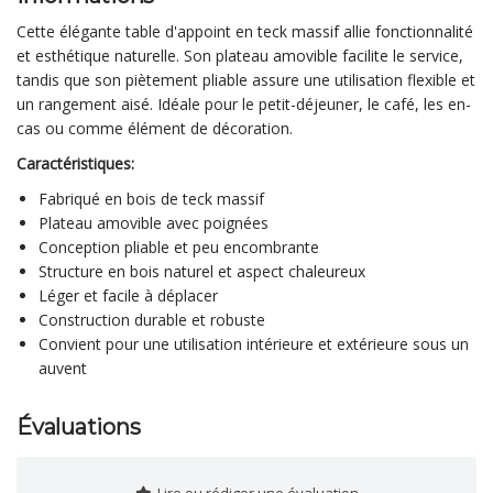
Cette élégante table d'appoint en teck massif allie fonctionnalité
et esthétique naturelle. Son plateau amovible facilite le service,
tandis que son piètement pliable assure une utilisation flexible et
un rangement aisé. Idéale pour le petit-déjeuner, le café, les en-
cas ou comme élément de décoration.
Caractéristiques:
Fabriqué en bois de teck massif
Plateau amovible avec poignées
Conception pliable et peu encombrante
Structure en bois naturel et aspect chaleureux
Léger et facile à déplacer
Construction durable et robuste
Convient pour une utilisation intérieure et extérieure sous un
auvent
Évaluations