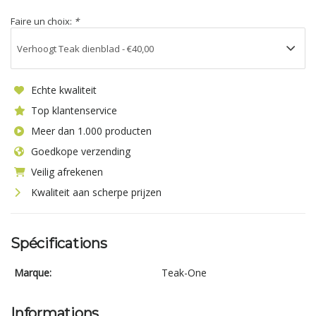
Faire un choix:
*
Echte kwaliteit
Top klantenservice
Meer dan 1.000 producten
Goedkope verzending
Veilig afrekenen
Kwaliteit aan scherpe prijzen
Spécifications
Marque:
Teak-One
Informations