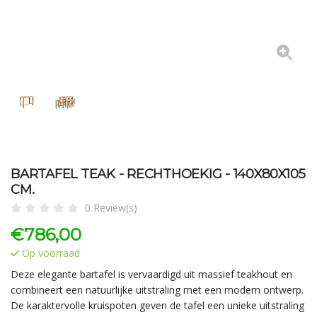
BARTAFEL TEAK - RECHTHOEKIG - 140X80X105
CM.
0 Review(s)
€
786,00
Op voorraad
Deze elegante bartafel is vervaardigd uit massief teakhout en
combineert een natuurlijke uitstraling met een modern ontwerp.
De karaktervolle kruispoten geven de tafel een unieke uitstraling