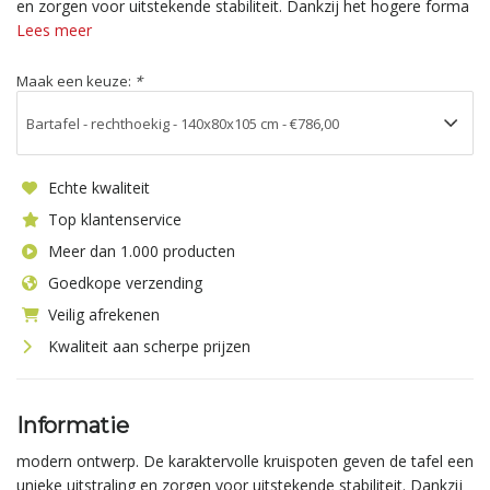
en zorgen voor uitstekende stabiliteit. Dankzij het hogere forma
Lees meer
Maak een keuze:
*
Echte kwaliteit
Top klantenservice
Meer dan 1.000 producten
Goedkope verzending
Veilig afrekenen
Kwaliteit aan scherpe prijzen
Informatie
modern ontwerp. De karaktervolle kruispoten geven de tafel een
unieke uitstraling en zorgen voor uitstekende stabiliteit. Dankzij