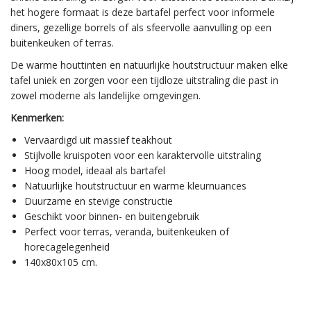
het hogere formaat is deze bartafel perfect voor informele
diners, gezellige borrels of als sfeervolle aanvulling op een
buitenkeuken of terras.
De warme houttinten en natuurlijke houtstructuur maken elke
tafel uniek en zorgen voor een tijdloze uitstraling die past in
zowel moderne als landelijke omgevingen.
Kenmerken:
Vervaardigd uit massief teakhout
Stijlvolle kruispoten voor een karaktervolle uitstraling
Hoog model, ideaal als bartafel
Natuurlijke houtstructuur en warme kleurnuances
Duurzame en stevige constructie
Geschikt voor binnen- en buitengebruik
Perfect voor terras, veranda, buitenkeuken of
horecagelegenheid
140x80x105 cm.