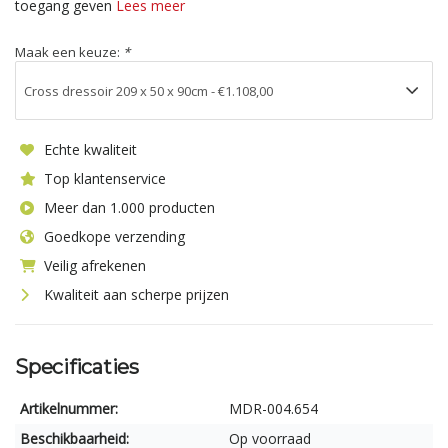
toegang geven
Lees meer
Maak een keuze:
*
Echte kwaliteit
Top klantenservice
Meer dan 1.000 producten
Goedkope verzending
Veilig afrekenen
Kwaliteit aan scherpe prijzen
Specificaties
Artikelnummer:
MDR-004.654
Beschikbaarheid:
Op voorraad