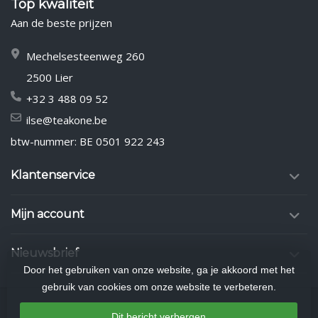
Top kwaliteit
Aan de beste prijzen
Mechelsesteenweg 260
2500 Lier
+32 3 488 09 52
ilse@teakone.be
btw-nummer: BE 0501 922 243
Klantenservice
Mijn account
Nieuwsbrief
Door het gebruiken van onze website, ga je akkoord met het
gebruik van cookies om onze website te verbeteren.
Dit bericht verbergen