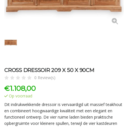
CROSS DRESSOIR 209 X 50 X 90CM
0 Review(s)
€
1.108,00
Op voorraad
Dit indrukwekkende dressoir is vervaardigd uit massief teakhout
en combineert hoogwaardige kwaliteit met een elegant en
functioneel ontwerp. De vier ruime laden bieden praktische
opbergruimte voor kleinere spullen, terwijl de vier kastdeuren