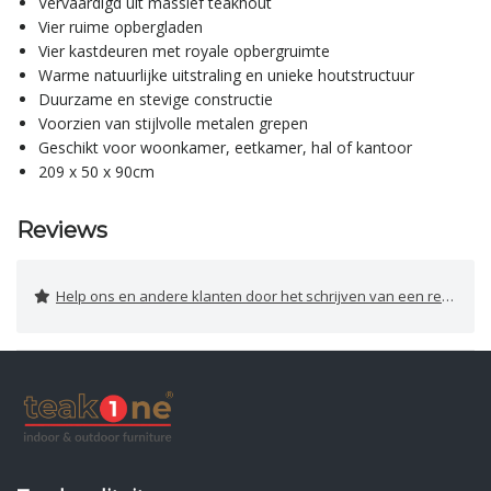
Vervaardigd uit massief teakhout
Vier ruime opbergladen
Vier kastdeuren met royale opbergruimte
Warme natuurlijke uitstraling en unieke houtstructuur
Duurzame en stevige constructie
Voorzien van stijlvolle metalen grepen
Geschikt voor woonkamer, eetkamer, hal of kantoor
209 x 50 x 90cm
Reviews
Help ons en andere klanten door het schrijven van een review