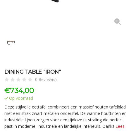
DINING TABLE "IRON"
0 Review(s)
€
734,00
Op voorraad
Deze stijlvolle eettafel combineert een massief houten tafelblad
met een strak zwart metalen onderstel. De warme houttinten en
industriële lijnen zorgen voor een tijdloze uitstraling die perfect
past in moderne, industriële en landelijke interieurs. Dankz
Lees