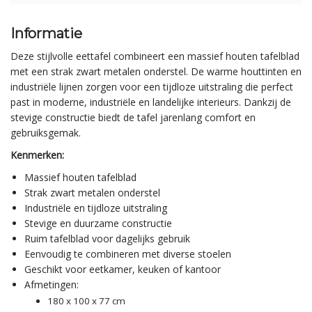
Informatie
Deze stijlvolle eettafel combineert een massief houten tafelblad
met een strak zwart metalen onderstel. De warme houttinten en
industriële lijnen zorgen voor een tijdloze uitstraling die perfect
past in moderne, industriële en landelijke interieurs. Dankzij de
stevige constructie biedt de tafel jarenlang comfort en
gebruiksgemak.
Kenmerken:
Massief houten tafelblad
Strak zwart metalen onderstel
Industriële en tijdloze uitstraling
Stevige en duurzame constructie
Ruim tafelblad voor dagelijks gebruik
Eenvoudig te combineren met diverse stoelen
Geschikt voor eetkamer, keuken of kantoor
Afmetingen:
180 x 100 x 77 cm