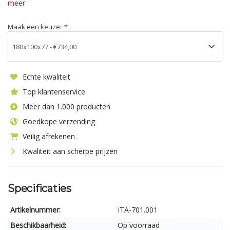
meer
Maak een keuze:
*
Echte kwaliteit
Top klantenservice
Meer dan 1.000 producten
Goedkope verzending
Veilig afrekenen
Kwaliteit aan scherpe prijzen
Specificaties
Artikelnummer:
ITA-701.001
Beschikbaarheid:
Op voorraad