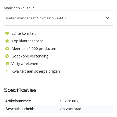
Maak een keuze:
*
Echte kwaliteit
Top klantenservice
Meer dan 1.000 producten
Goedkope verzending
Veilig afrekenen
Kwaliteit aan scherpe prijzen
Specificaties
Artikelnummer:
GS-191082 L
Beschikbaarheid:
Op voorraad