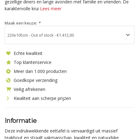
gezellige diners en lange avonden met familie en vrienden. De
karaktervolle krui
Lees meer
Maak een keuze:
*
Echte kwaliteit
Top klantenservice
Meer dan 1.000 producten
Goedkope verzending
Veilig afrekenen
Kwaliteit aan scherpe prijzen
Informatie
Deze indrukwekkende eettafel is vervaardigd uit massief
teakhout en straalt vakmanschap, kwaliteit en natuurlijke