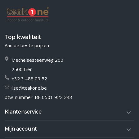
Top kwaliteit
Aan de beste prijzen
Mechelsesteenweg 260
2500 Lier
+32 3 488 09 52
ilse@teakone.be
btw-nummer: BE 0501 922 243
Klantenservice
Mijn account