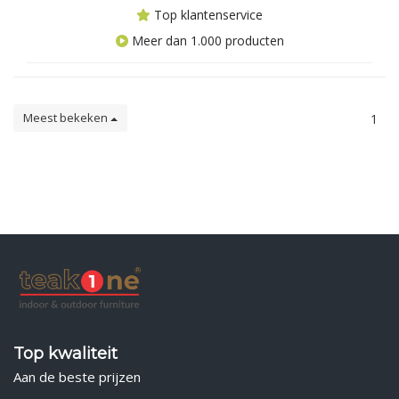
Top klantenservice
Meer dan 1.000 producten
Meest bekeken
1
Top kwaliteit
Aan de beste prijzen