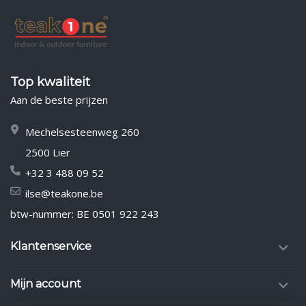
Top kwaliteit
Aan de beste prijzen
Mechelsesteenweg 260
2500 Lier
+32 3 488 09 52
ilse@teakone.be
btw-nummer: BE 0501 922 243
Klantenservice
Mijn account