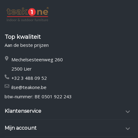
Top kwaliteit
Aan de beste prijzen
Mechelsesteenweg 260
2500 Lier
+32 3 488 09 52
ilse@teakone.be
btw-nummer: BE 0501 922 243
Klantenservice
Mijn account