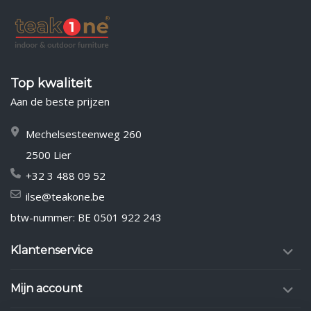
Top kwaliteit
Aan de beste prijzen
Mechelsesteenweg 260
2500 Lier
+32 3 488 09 52
ilse@teakone.be
btw-nummer: BE 0501 922 243
Klantenservice
Mijn account