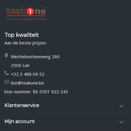
Top kwaliteit
Aan de beste prijzen
Mechelsesteenweg 260
2500 Lier
+32 3 488 09 52
ilse@teakone.be
btw-nummer: BE 0501 922 243
Klantenservice
Mijn account