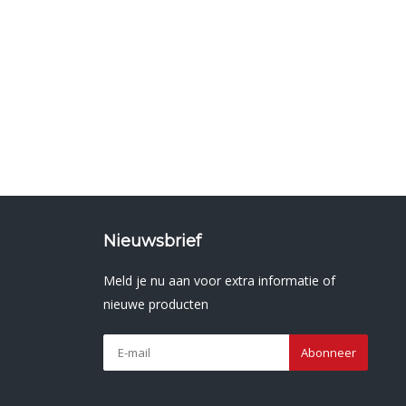
Nieuwsbrief
Meld je nu aan voor extra informatie of
nieuwe producten
Abonneer