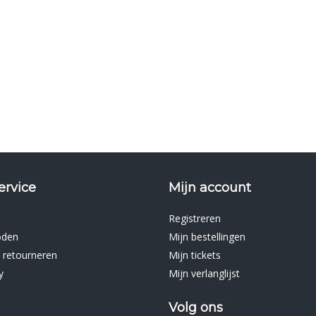
ervice
Mijn account
Registreren
oden
Mijn bestellingen
 retourneren
Mijn tickets
y
Mijn verlanglijst
Volg ons