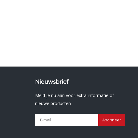
Nieuwsbrief
Meld je nu aan voor extra informatie of
nieuwe producten
Abonneer