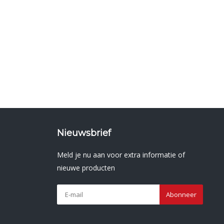
Nieuwsbrief
Meld je nu aan voor extra informatie of
nieuwe producten
Abonneer