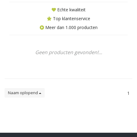
Echte kwaliteit
Top klantenservice
Meer dan 1.000 producten
Geen producten gevonden!...
Naam oplopend
1