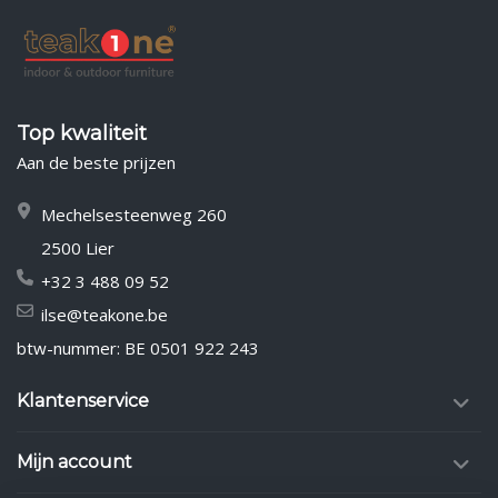
Top kwaliteit
Aan de beste prijzen
Mechelsesteenweg 260
2500 Lier
+32 3 488 09 52
ilse@teakone.be
btw-nummer: BE 0501 922 243
Klantenservice
Mijn account