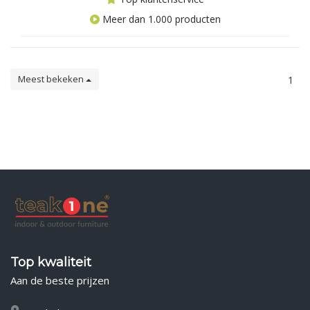
Meer dan 1.000 producten
Meest bekeken
1
Top kwaliteit
Aan de beste prijzen