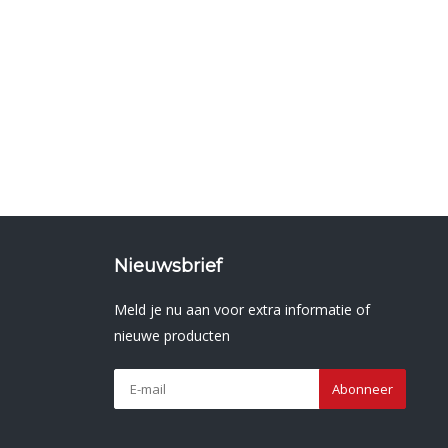
Nieuwsbrief
Meld je nu aan voor extra informatie of
nieuwe producten
Abonneer