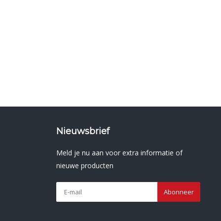
Nieuwsbrief
Meld je nu aan voor extra informatie of
nieuwe producten
Abonneer