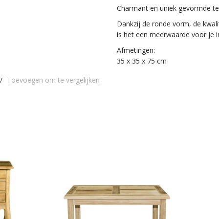
Charmant en uniek gevormde tel
Dankzij de ronde vorm, de kwalit
is het een meerwaarde voor je in
Afmetingen:
35 x 35 x 75 cm
/
Toevoegen om te vergelijken