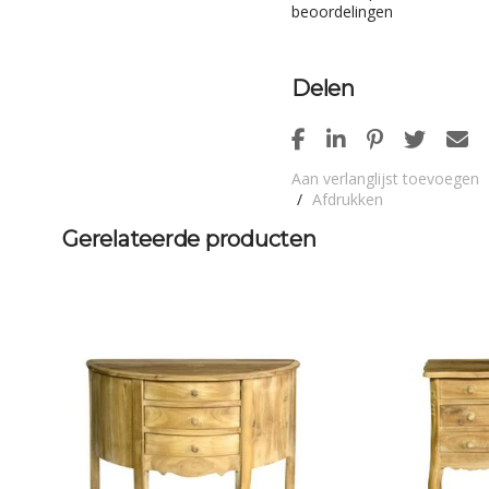
beoordelingen
Delen
Aan verlanglijst toevoegen
/
Afdrukken
Gerelateerde producten