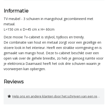
Informatie
TV meubel - 3 schuiven in mangohout gecombineerd met
metaal.
L=150 cm x D=45 cm x H= 60cm
Deze mooie Tv-cabinet is stijlvol, tijdloos en trendy.
De combinatie van hout en metaal zorgt voor een gezellige en
stoere look in het interieur. Heeft een strakke vormgeving en is
gemaakt van mango hout. Deze tv-cabinet beschikt over een
open vak over de gehele breedte, zo heb je genoeg ruimte voor
je elektronica Daarnaast heeft het ook drie schuiven waarin je
voorwerpen kan opbergen.
Reviews
Help ons en andere klanten door het schrijven van een review