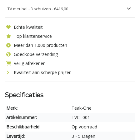
Echte kwaliteit
Top klantenservice
Meer dan 1.000 producten
Goedkope verzending
Veilig afrekenen
Kwaliteit aan scherpe prijzen
Specificaties
Merk:
Teak-One
Artikelnummer:
TVC -001
Beschikbaarheid:
Op voorraad
Levertijd:
3 - 5 Dagen