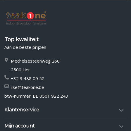
Top kwaliteit
Aan de beste prijzen
Mechelsesteenweg 260
2500 Lier
+32 3 488 09 52
ilse@teakone.be
btw-nummer: BE 0501 922 243
Klantenservice
Mijn account