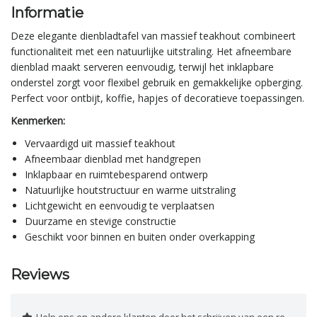
Informatie
Deze elegante dienbladtafel van massief teakhout combineert
functionaliteit met een natuurlijke uitstraling. Het afneembare
dienblad maakt serveren eenvoudig, terwijl het inklapbare
onderstel zorgt voor flexibel gebruik en gemakkelijke opberging.
Perfect voor ontbijt, koffie, hapjes of decoratieve toepassingen.
Kenmerken:
Vervaardigd uit massief teakhout
Afneembaar dienblad met handgrepen
Inklapbaar en ruimtebesparend ontwerp
Natuurlijke houtstructuur en warme uitstraling
Lichtgewicht en eenvoudig te verplaatsen
Duurzame en stevige constructie
Geschikt voor binnen en buiten onder overkapping
Reviews