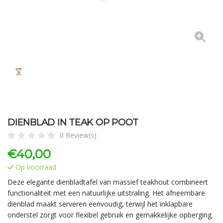
DIENBLAD IN TEAK OP POOT
0 Review(s)
€
40,00
Op voorraad
Deze elegante dienbladtafel van massief teakhout combineert
functionaliteit met een natuurlijke uitstraling. Het afneembare
dienblad maakt serveren eenvoudig, terwijl het inklapbare
onderstel zorgt voor flexibel gebruik en gemakkelijke opberging.