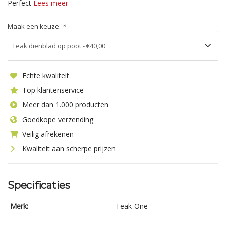
Perfect
Lees meer
Maak een keuze:
*
Echte kwaliteit
Top klantenservice
Meer dan 1.000 producten
Goedkope verzending
Veilig afrekenen
Kwaliteit aan scherpe prijzen
Specificaties
Merk:
Teak-One